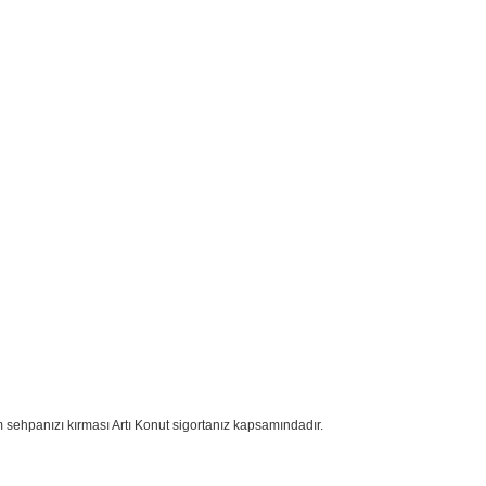
 sehpanızı kırması Artı Konut sigortanız kapsamındadır.